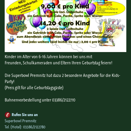
Kinder im Alter von 6-16 Jahren können bei uns mit
Freunden, Schulkameraden und Eltern Ihren Geburtstag feiern!
Die Superbowl Premnitz hat dazu 2 besondere Angebote für die Kids-
Party!
(Preis gilt für alle Geburtstagsgäste)
Bahnenvorbestellung unter 03386/2122770
Rufen Sie uns an
Superbowl Premnitz
Tel. (Hotel):
03386/2122780